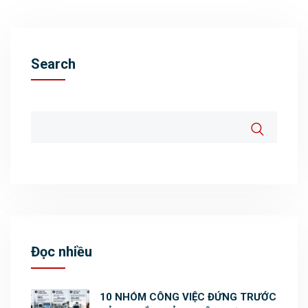
Search
Đọc nhiều
10 NHÓM CÔNG VIỆC ĐỨNG TRƯỚC