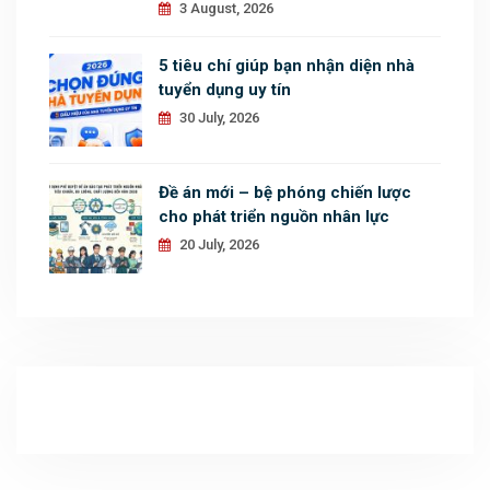
3 August, 2026
5 tiêu chí giúp bạn nhận diện nhà
tuyển dụng uy tín
30 July, 2026
Đề án mới – bệ phóng chiến lược
cho phát triển nguồn nhân lực
20 July, 2026