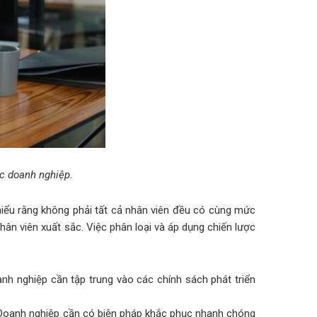
ác doanh nghiệp.
hiểu rằng không phải tất cả nhân viên đều có cùng mức
ân viên xuất sắc. Việc phân loại và áp dụng chiến lược
nh nghiệp cần tập trung vào các chính sách phát triển
. Doanh nghiệp cần có biện pháp khắc phục nhanh chóng