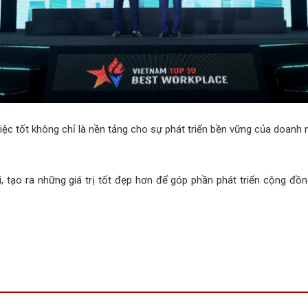
c tốt không chỉ là nền tảng cho sự phát triển bền vững của doanh 
ạo ra những giá trị tốt đẹp hơn để góp phần phát triển cộng đồng