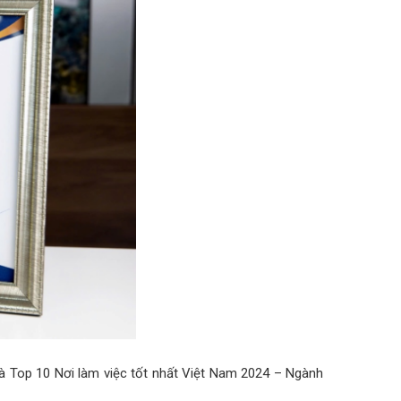
 Top 10 Nơi làm việc tốt nhất Việt Nam 2024 – Ngành