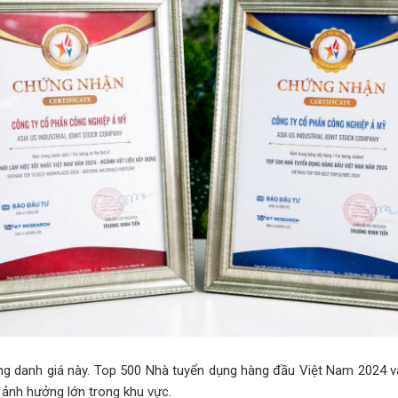
g danh giá này. Top 500 Nhà tuyển dụng hàng đầu Việt Nam 2024 và
m ảnh hưởng lớn trong khu vực.