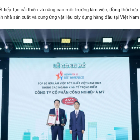
tiếp tục cải thiện và nâng cao môi trường làm việc, đồng thời hợ
nh nhà sản xuất và cung ứng vật liệu xây dựng hàng đầu tại Việt Nam 