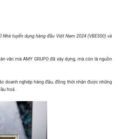
0 Nhà tuyển dụng hàng đầu Việt Nam 2024 (VBE500) và
à nhân văn mà AMY GRUPO đã xây dựng, mà còn là nguồn
 các doanh nghiệp hàng đầu, đồng thời nhận được những
cầu hoá.