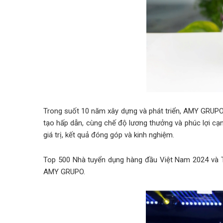
Trong suốt 10 năm xây dựng và phát triển, AMY GRUPO 
tạo hấp dẫn, cùng chế độ lương thưởng và phúc lợi cạ
giá trị, kết quả đóng góp và kinh nghiệm.
Top 500 Nhà tuyển dụng hàng đầu Việt Nam 2024 và T
AMY GRUPO.