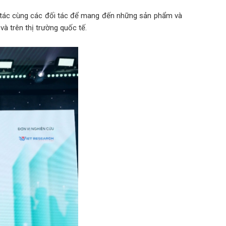
p tác cùng các đối tác để mang đến những sản phẩm và
và trên thị trường quốc tế.