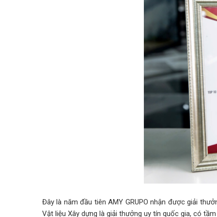
Đây là năm đầu tiên AMY GRUPO nhận được giải thưởn
Vật liệu Xây dựng là giải thưởng uy tín quốc gia, có tầ